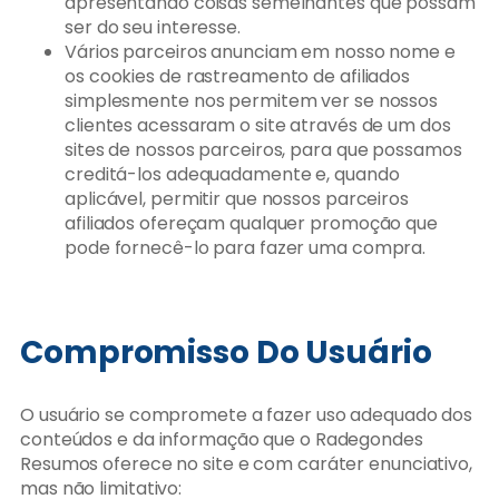
apresentando coisas semelhantes que possam
ser do seu interesse.
Vários parceiros anunciam em nosso nome e
os cookies de rastreamento de afiliados
simplesmente nos permitem ver se nossos
clientes acessaram o site através de um dos
sites de nossos parceiros, para que possamos
creditá-los adequadamente e, quando
aplicável, permitir que nossos parceiros
afiliados ofereçam qualquer promoção que
pode fornecê-lo para fazer uma compra.
Compromisso Do Usuário
O usuário se compromete a fazer uso adequado dos
conteúdos e da informação que o Radegondes
Resumos oferece no site e com caráter enunciativo,
mas não limitativo: