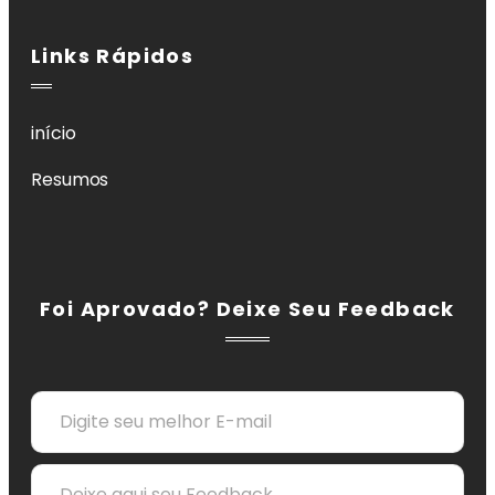
Links Rápidos
início
Resumos
Foi Aprovado? Deixe Seu Feedback