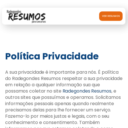
VER RESUMOS
Política Privacidade
A sua privacidade é importante para nós. É política
do Radegondes Resumos respeitar a sua privacidade
em relação a qualquer informação sua que
possamos coletar no site
Radegondes Resumos
, e
outros sites que possuímos e operamos. Solicitamos
informações pessoais apenas quando realmente
precisamos delas para lhe fornecer um serviço.
Fazemo-lo por meios justos e legais, com o seu
conhecimento e consentimento. Também