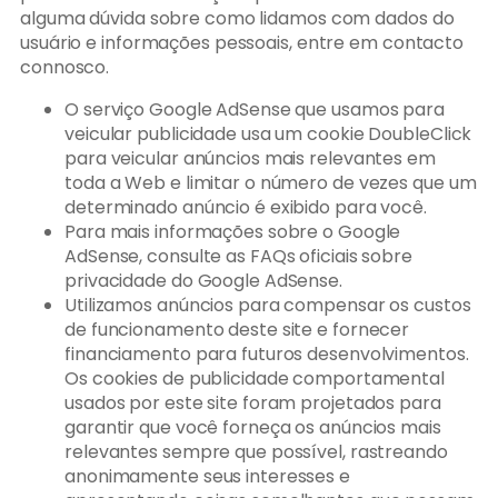
alguma dúvida sobre como lidamos com dados do
usuário e informações pessoais, entre em contacto
connosco.
O serviço Google AdSense que usamos para
veicular publicidade usa um cookie DoubleClick
para veicular anúncios mais relevantes em
toda a Web e limitar o número de vezes que um
determinado anúncio é exibido para você.
Para mais informações sobre o Google
AdSense, consulte as FAQs oficiais sobre
privacidade do Google AdSense.
Utilizamos anúncios para compensar os custos
de funcionamento deste site e fornecer
financiamento para futuros desenvolvimentos.
Os cookies de publicidade comportamental
usados ​​por este site foram projetados para
garantir que você forneça os anúncios mais
relevantes sempre que possível, rastreando
anonimamente seus interesses e