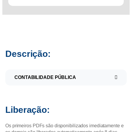
Descrição:
CONTABILIDADE PÚBLICA
Liberação:
Os primeiros PDFs são disponibilizados imediatamente e