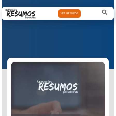
VER RESUMOS