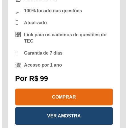
100% focado nas questões
Atualizado
Link para os cadernos de questões do
TEC
Garantia de 7 dias
Acesso por 1 ano
Por R$
99
COMPRAR
VER AMOSTRA