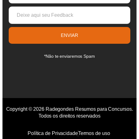
ENVIAR
*Não te enviaremos Spam
Copyright © 2026 Radegondes Resumos para Concursos.
Todos os direitos reservados
Política de Privacidade
Termos de uso