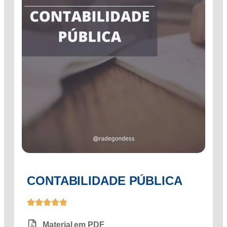
CONTABILIDADE PÚBLICA
Material em PDF