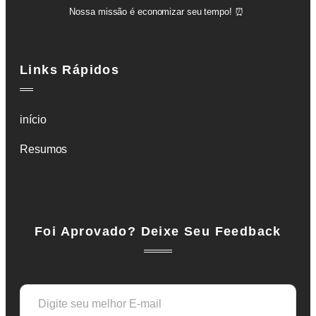
Nossa missão é economizar seu tempo! ⏰️
Links Rápidos
início
Resumos
Foi Aprovado? Deixe Seu Feedback