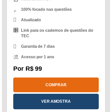
100% focado nas questões
Atualizado
Link para os cadernos de questões do
TEC
Garantia de 7 dias
Acesso por 1 ano
Por R$
99
COMPRAR
VER AMOSTRA