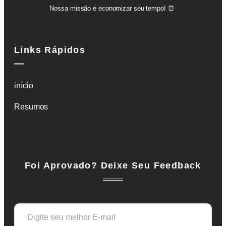
Nossa missão é economizar seu tempo! ⏰️
Links Rápidos
início
Resumos
Foi Aprovado? Deixe Seu Feedback