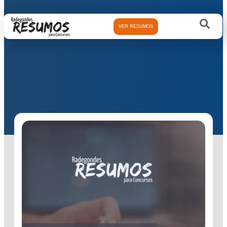
VER RESUMOS