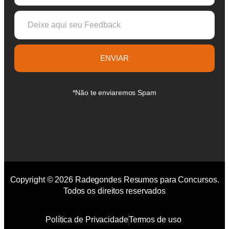
ENVIAR
*Não te enviaremos Spam
Copyright © 2026 Radegondes Resumos para Concursos.
Todos os direitos reservados
Política de Privacidade
Termos de uso