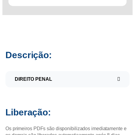
Descrição:
DIREITO PENAL
Liberação:
Os primeiros PDFs são disponibilizados imediatamente e