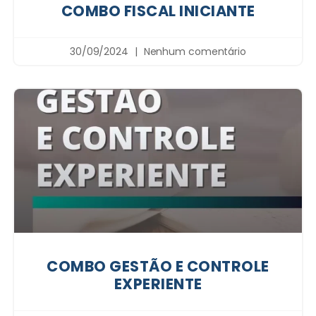
COMBO FISCAL INICIANTE
30/09/2024
Nenhum comentário
COMBO GESTÃO E CONTROLE
EXPERIENTE