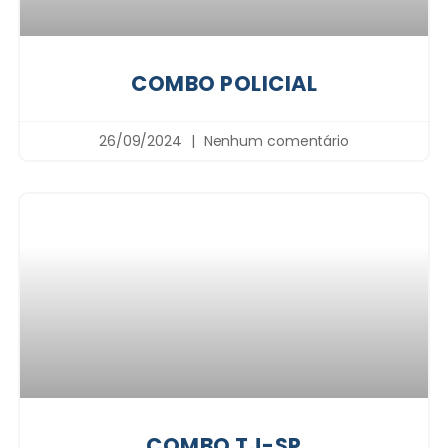
COMBO POLICIAL
26/09/2024
Nenhum comentário
COMBO TJ-SP