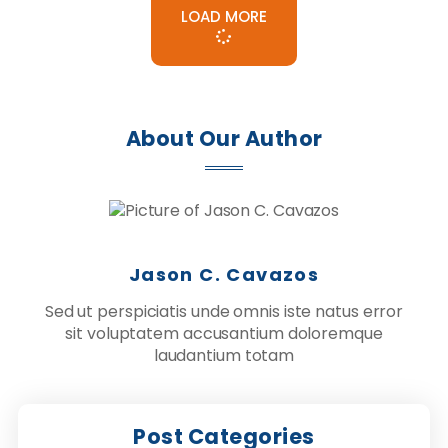
LOAD MORE
About Our Author
Jason C. Cavazos
Sed ut perspiciatis unde omnis iste natus error
sit voluptatem accusantium doloremque
laudantium totam
Post Categories