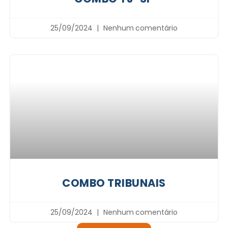
25/09/2024
Nenhum comentário
COMBO TRIBUNAIS
25/09/2024
Nenhum comentário