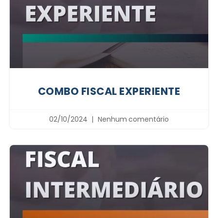
COMBO FISCAL EXPERIENTE
02/10/2024
Nenhum comentário