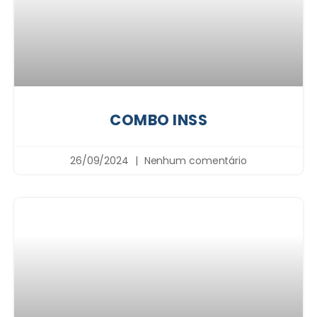
COMBO INSS
26/09/2024
Nenhum comentário