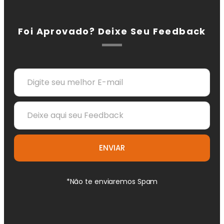
Foi Aprovado? Deixe Seu Feedback
ENVIAR
*Não te enviaremos Spam