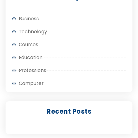
Business
Technology
Courses
Education
Professions
Computer
Recent Posts