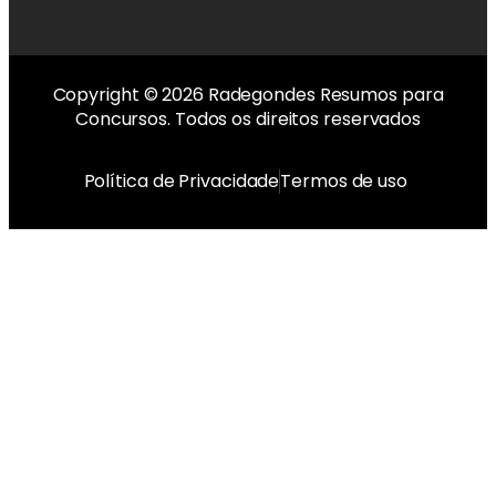
Copyright © 2026 Radegondes Resumos para
Concursos. Todos os direitos reservados
Política de Privacidade
Termos de uso