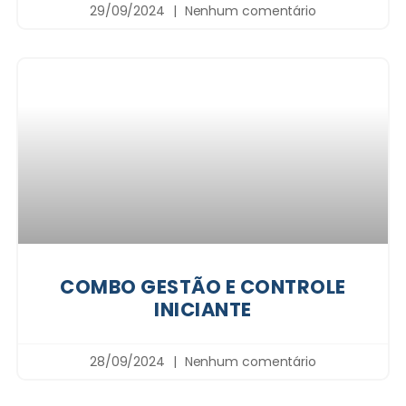
29/09/2024
Nenhum comentário
COMBO GESTÃO E CONTROLE
INICIANTE
28/09/2024
Nenhum comentário