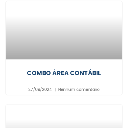
COMBO ÁREA CONTÁBIL
27/09/2024
Nenhum comentário