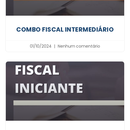
COMBO FISCAL INTERMEDIÁRIO
01/10/2024
Nenhum comentário